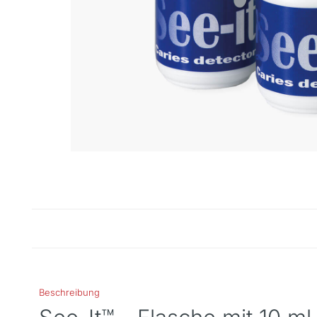
Beschreibung