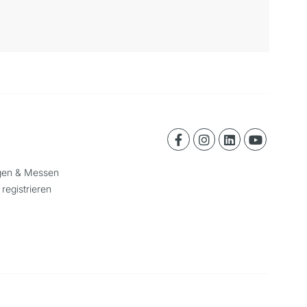
ngen & Messen
 registrieren