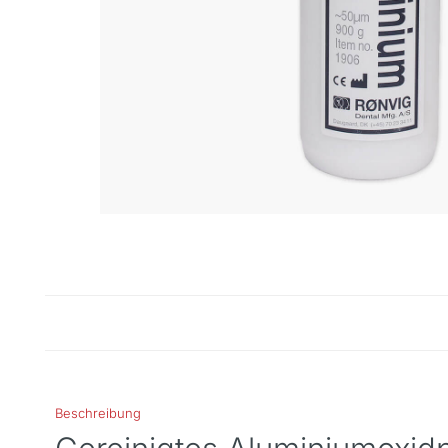
Beschreibung