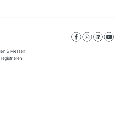
ngen & Messen
 registrieren