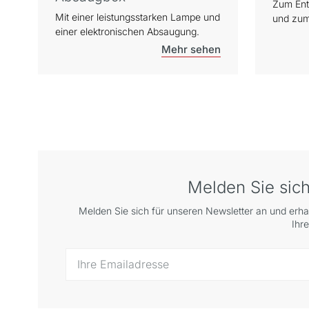
Zum Ent
Mit einer leistungsstarken Lampe und
und zum
einer elektronischen Absaugung.
Aktivier
Melden Sie sich
Melden Sie sich für unseren Newsletter an und erha
Ihr