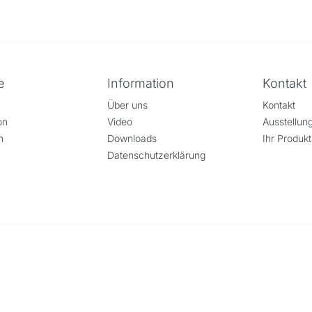
e
Information
Kontakt
Über uns
Kontakt
on
Video
Ausstellu
n
Downloads
Ihr Produkt
Datenschutzerklärung