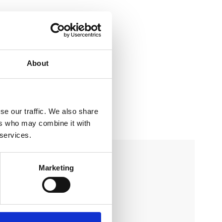
About
se our traffic. We also share
ers who may combine it with
 services.
Marketing