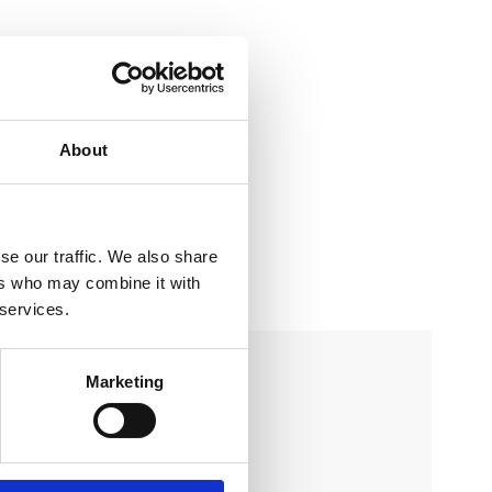
About
se our traffic. We also share
ers who may combine it with
 services.
Marketing