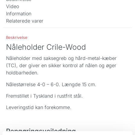
Video
Information
Relaterede varer
Beskrivelse
Nåleholder Crile-Wood
Nåleholder med saksegreb og hård-metal-kæber
(TC), der giver en sikker kontrol af nålen og øger
holdbarheden.
Nålestørrelse 4-0 – 6-0. Længde 15 cm.
Fremstillet i Tyskland i rustfrit stål.
Leveringstid kan forekomme.
Rengøringsvejledning