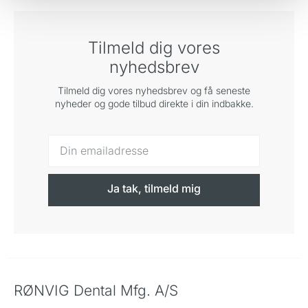
Tilmeld dig vores
nyhedsbrev
Tilmeld dig vores nyhedsbrev og få seneste
nyheder og gode tilbud direkte i din indbakke.
Ja tak, tilmeld mig
RØNVIG Dental Mfg. A/S