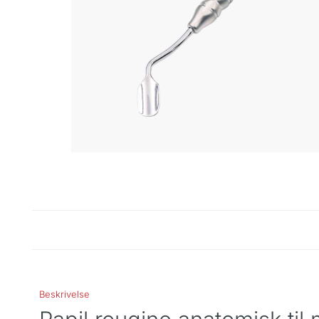
Beskrivelse