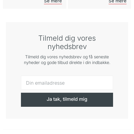
Tilmeld dig vores
nyhedsbrev
Tilmeld dig vores nyhedsbrev og få seneste
nyheder og gode tilbud direkte i din indbakke.
Ja tak, tilmeld mig