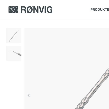
PRODUKT