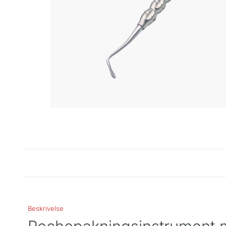
Beskrivelse