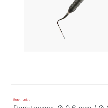
Beskrivelse