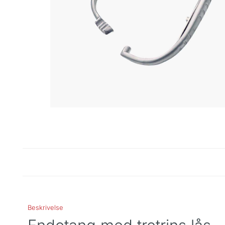
Beskrivelse