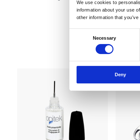
We use cookies to personalis
information about your use of
other information that you’ve
Consent
Necessary
Selection
Du
Deny