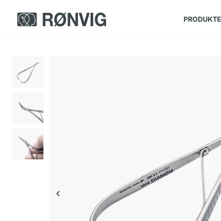
PRODUKT