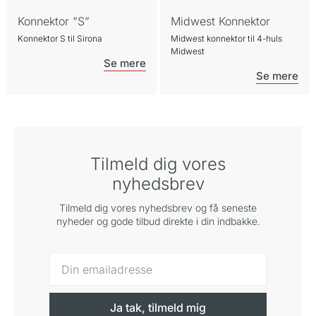
Konnektor ”S”
Midwest Konnektor
Konnektor S til Sirona
Midwest konnektor til 4-huls
Midwest
Tilmeld dig vores
nyhedsbrev
Tilmeld dig vores nyhedsbrev og få seneste
nyheder og gode tilbud direkte i din indbakke.
Ja tak, tilmeld mig