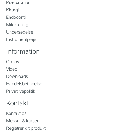
Præparation
Kirurgi
Endodonti
Mikrokirurgi
Undersøgelse
Instrumentpleje
Information
Om os
Video
Downloads
Handelsbetingelser
Privatlivspolitik
Kontakt
Kontakt os
Messer & kurser
Registrer dit produkt