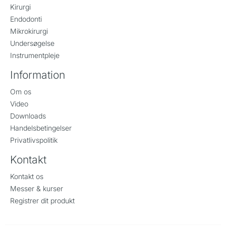
Kirurgi
Endodonti
Mikrokirurgi
Undersøgelse
Instrumentpleje
Information
Om os
Video
Downloads
Handelsbetingelser
Privatlivspolitik
Kontakt
Kontakt os
Messer & kurser
Registrer dit produkt